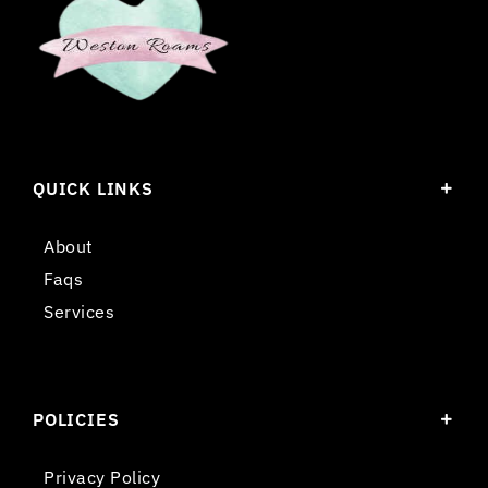
QUICK LINKS
About
Faqs
Services
POLICIES
Privacy Policy